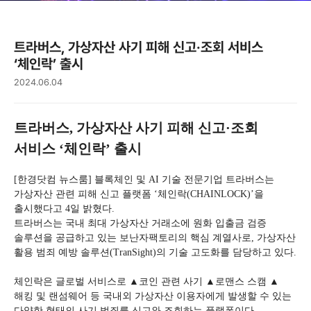
트라버스, 가상자산 사기 피해 신고·조회 서비스
‘체인락’ 출시
2024.06.04
트라버스, 가상자산 사기 피해 신고·조회
서비스 ‘체인락’ 출시
[한경닷컴 뉴스룸] 블록체인 및 AI 기술 전문기업 트라버스는
가상자산 관련 피해 신고 플랫폼 ‘체인락(CHAINLOCK)’을
출시했다고 4일 밝혔다.
트라버스는 국내 최대 가상자산 거래소에 원화 입출금 검증
솔루션을 공급하고 있는 보난자팩토리의 핵심 계열사로, 가상자산
활용 범죄 예방 솔루션(TranSight)의 기술 고도화를 담당하고 있다.
체인락은 글로벌 서비스로 ▲코인 관련 사기 ▲로맨스 스캠 ▲
해킹 및 랜섬웨어 등 국내외 가상자산 이용자에게 발생할 수 있는
다양한 형태의 사기 범죄를 신고와 조회하는 플랫폼이다.